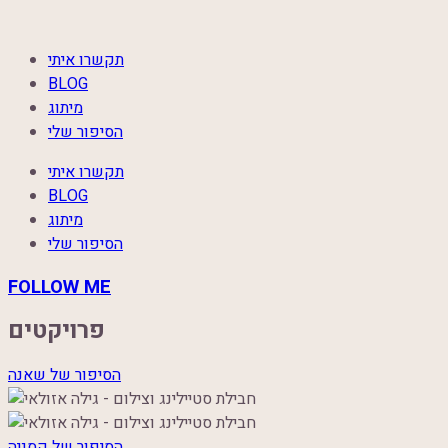
תקשרו איתי
BLOG
מיתוג
הסיפור שלי
תקשרו איתי
BLOG
מיתוג
הסיפור שלי
FOLLOW ME
פרויקטים
הסיפור של שאנה
הסיפור של קסניה