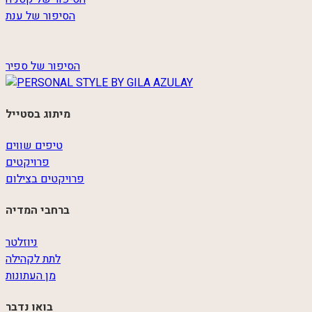
הסיפור של ענת
הסיפור של ספיר
מיתוג בסטייל
טיפים שווים
פרויקטים
פרויקטים בצילום
ברחבי המדיה
ניוזלטר
לתת לקהילה
מן העתונות
בואו נדבר