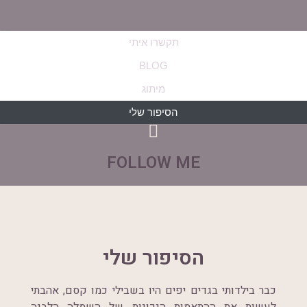
תקשרו איתי
BLOG
מיתוג
הסיפור שלי
FOLLOW ME
הסיפור שלי
כבר בילדותי בגדים יפים היו בשבילי כמו קסם, אהבתי