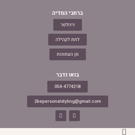
ברחבי המדיה
ניוזלטר
לתת לקהילה
מן העתונות
בואו נדבר
054-4774218
2bepersonalstyling@gmail.com