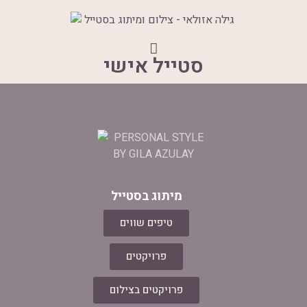
סטייל אישי
מיתוג בסטייל
טיפים שווים
פרויקטים
פרויקטים בצילום